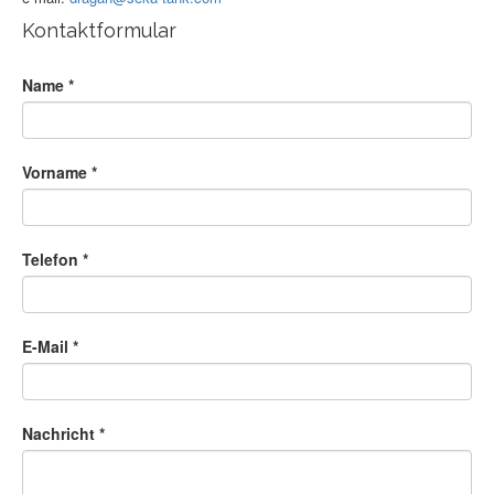
Kontaktformular
Name
*
Vorname
*
Telefon
*
E-Mail
*
Nachricht
*