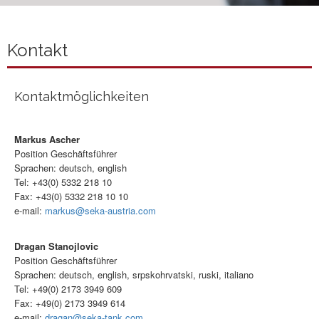
Kontakt
Kontaktmöglichkeiten
Markus Ascher
Position Geschäftsführer
Sprachen: deutsch, english
Tel: +43(0) 5332 218 10
Fax: +43(0) 5332 218 10 10
e-mail:
markus@seka-austria.com
Dragan Stanojlovic
Position Geschäftsführer
Sprachen: deutsch, english, srpskohrvatski, ruski, italiano
Tel: +49(0) 2173 3949 609
Fax: +49(0) 2173 3949 614
e-mail:
dragan@seka-tank.com