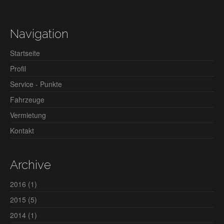
Navigation
Startseite
Profil
Service - Punkte
Fahrzeuge
Vermietung
Kontakt
Archive
2016
(1)
2015
(5)
2014
(1)