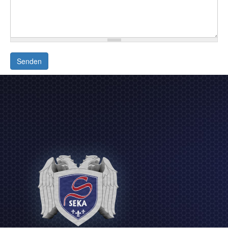
Senden